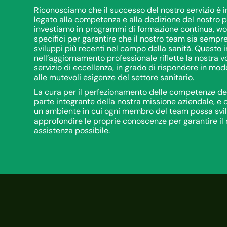
Riconosciamo che il successo del nostro servizio è
legato alla competenza e alla dedizione del nostro p
investiamo in programmi di formazione continua, wo
specifici per garantire che il nostro team sia sempre
sviluppi più recenti nel campo della sanità. Questo
nell’aggiornamento professionale riflette la nostra vo
servizio di eccellenza, in grado di rispondere in mo
alle mutevoli esigenze del settore sanitario.
La cura per il perfezionamento delle competenze de
parte integrante della nostra missione aziendale, e 
un ambiente in cui ogni membro del team possa svi
approfondire le proprie conoscenze per garantire il 
assistenza possibile.