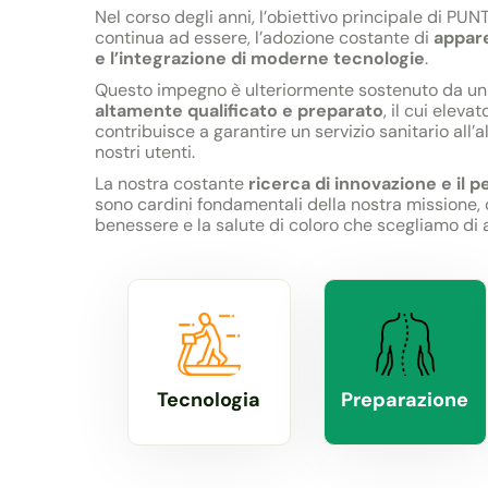
Nel corso degli anni, l’obiettivo principale di PUNTO
continua ad essere, l’adozione costante di
appare
e l’integrazione di moderne tecnologie
.
Questo impegno è ulteriormente sostenuto da u
altamente qualificato e preparato
, il cui eleva
contribuisce a garantire un servizio sanitario all’a
nostri utenti.
La nostra costante
ricerca di innovazione e il 
sono cardini fondamentali della nostra missione, 
benessere e la salute di coloro che scegliamo di 
Tecnologia
Preparazione