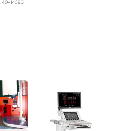
. 40-14390.